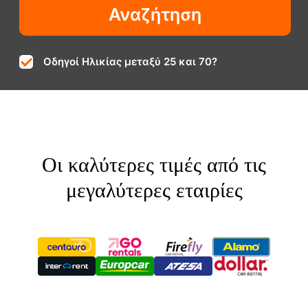
Οδηγοί Ηλικίας μεταξύ 25 και 70?
Οι καλύτερες τιμές από τις
μεγαλύτερες εταιρίες