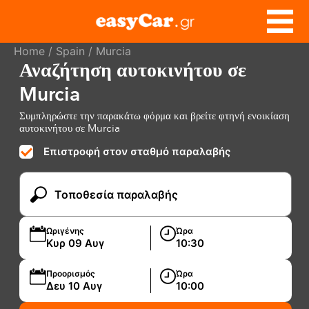
Home
/
Spain
/ Murcia
Αναζήτηση αυτοκινήτου σε
Murcia
Συμπληρώστε την παρακάτω φόρμα και βρείτε φτηνή ενοικίαση
αυτοκινήτου σε Murcia
Επιστροφή στον σταθμό παραλαβής
Ωριγένης
Ώρα
Προορισμός
Ώρα