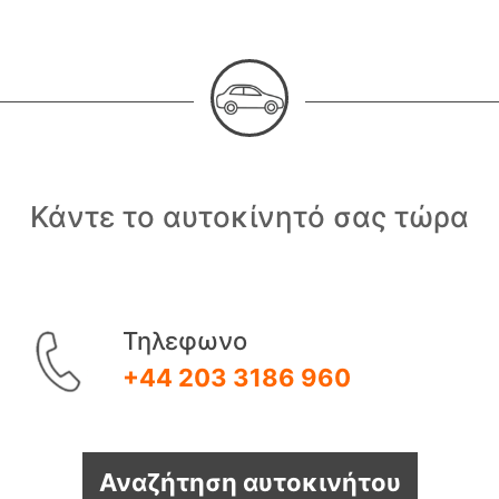
Κάντε το αυτοκίνητό σας τώρα
Τηλεφωνο
+44 203 3186 960
Αναζήτηση αυτοκινήτου